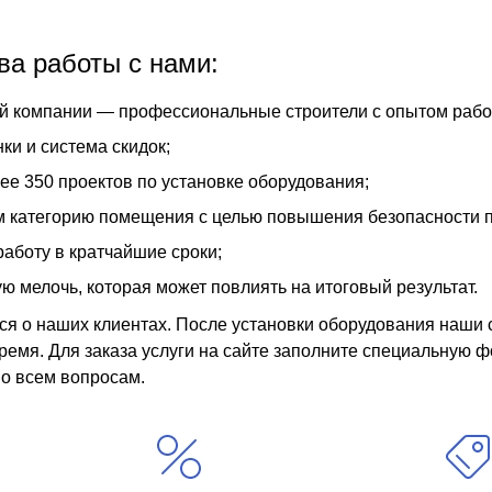
а работы с нами:
й компании — профессиональные строители с опытом работ
ки и система скидок;
ее 350 проектов по установке оборудования;
м категорию помещения с целью повышения безопасности 
аботу в кратчайшие сроки;
ю мелочь, которая может повлиять на итоговый результат.
ся о наших клиентах. После установки оборудования наши 
ремя. Для заказа услуги на сайте заполните специальную ф
по всем вопросам.