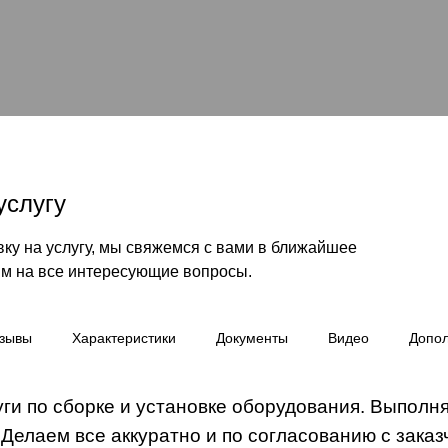
услугу
ку на услугу, мы свяжемся с вами в ближайшее
им на все интересующие вопросы.
зывы
Характеристики
Документы
Видео
Допо
ги по сборке и установке оборудования. Выполн
 Делаем все аккуратно и по согласованию с заказ