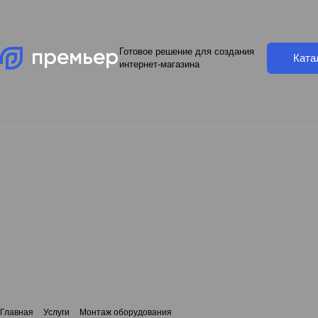
Готовое решение для создания
Ката
интернет-магазина
Главная
Услуги
Монтаж оборудования