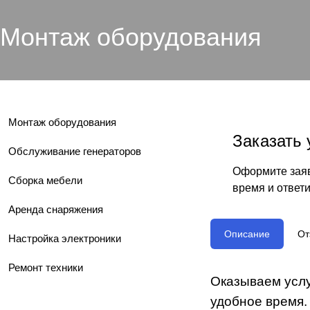
Монтаж оборудования
Монтаж оборудования
Заказать 
Обслуживание генераторов
Оформите заяв
Сборка мебели
время и ответ
Аренда снаряжения
Описание
От
Настройка электроники
Ремонт техники
Оказываем услу
удобное время.