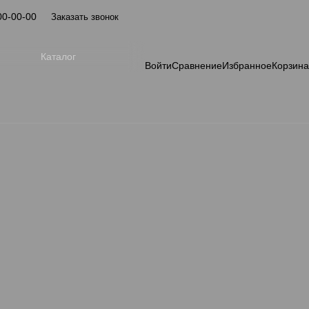
00-00-00
Заказать звонок
Каталог
Войти
Сравнение
Избранное
Корзина