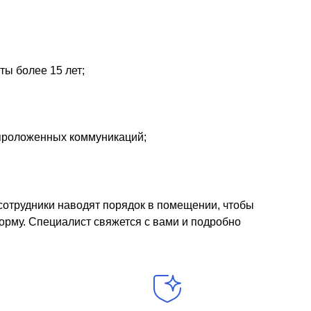
ы более 15 лет;
проложенных коммуникаций;
сотрудники наводят порядок в помещении, чтобы
орму. Специалист свяжется с вами и подробно