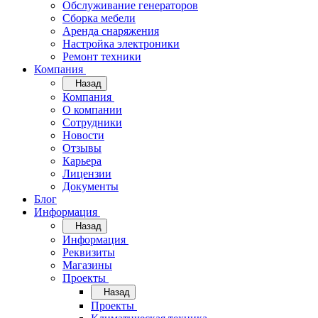
Обслуживание генераторов
Сборка мебели
Аренда снаряжения
Настройка электроники
Ремонт техники
Компания
Назад
Компания
О компании
Сотрудники
Новости
Отзывы
Карьера
Лицензии
Документы
Блог
Информация
Назад
Информация
Реквизиты
Магазины
Проекты
Назад
Проекты