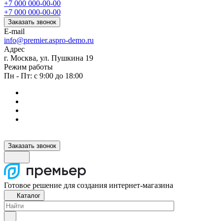
+7 000 000-00-00
+7 000 000-00-00
Заказать звонок
E-mail
info@premier.aspro-demo.ru
Адрес
г. Москва, ул. Пушкина 19
Режим работы
Пн - Пт: с 9:00 до 18:00
Заказать звонок
Готовое решение для создания интернет-магазина
Каталог