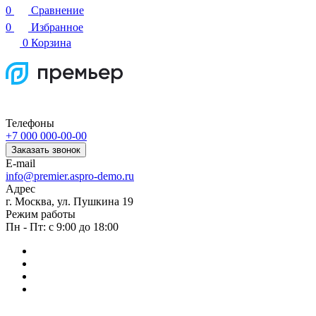
0
Сравнение
0
Избранное
0
Корзина
Телефоны
+7 000 000-00-00
Заказать звонок
E-mail
info@premier.aspro-demo.ru
Адрес
г. Москва, ул. Пушкина 19
Режим работы
Пн - Пт: с 9:00 до 18:00