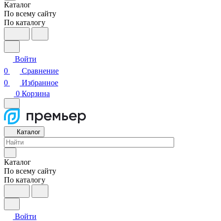
Каталог
По всему сайту
По каталогу
Войти
0
Сравнение
0
Избранное
0
Корзина
Каталог
Каталог
По всему сайту
По каталогу
Войти