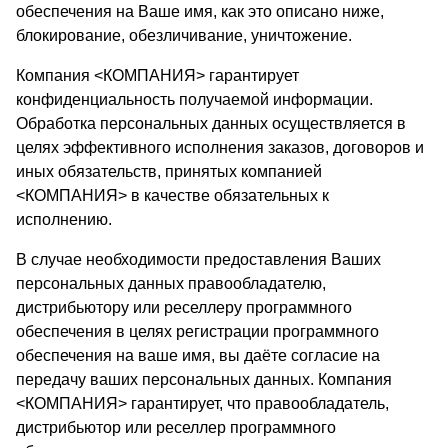
обеспечения на Ваше имя, как это описано ниже,
блокирование, обезличивание, уничтожение.
Компания <КОМПАНИЯ> гарантирует
конфиденциальность получаемой информации.
Обработка персональных данных осуществляется в
целях эффективного исполнения заказов, договоров и
иных обязательств, принятых компанией
<КОМПАНИЯ> в качестве обязательных к
исполнению.
В случае необходимости предоставления Ваших
персональных данных правообладателю,
дистрибьютору или реселлеру программного
обеспечения в целях регистрации программного
обеспечения на ваше имя, вы даёте согласие на
передачу ваших персональных данных. Компания
<КОМПАНИЯ> гарантирует, что правообладатель,
дистрибьютор или реселлер программного