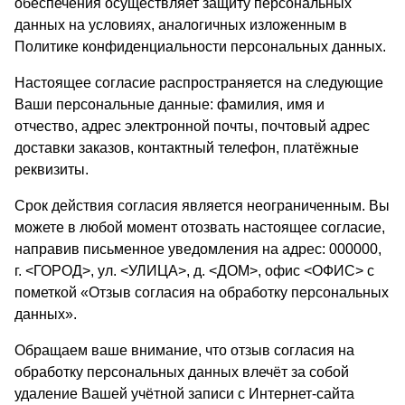
обеспечения осуществляет защиту персональных
данных на условиях, аналогичных изложенным в
Политике конфиденциальности персональных данных.
Настоящее согласие распространяется на следующие
Ваши персональные данные: фамилия, имя и
отчество, адрес электронной почты, почтовый адрес
доставки заказов, контактный телефон, платёжные
реквизиты.
Срок действия согласия является неограниченным. Вы
можете в любой момент отозвать настоящее согласие,
направив письменное уведомления на адрес: 000000,
г. <ГОРОД>, ул. <УЛИЦА>, д. <ДОМ>, офис <ОФИС> с
пометкой «Отзыв согласия на обработку персональных
данных».
Обращаем ваше внимание, что отзыв согласия на
обработку персональных данных влечёт за собой
удаление Вашей учётной записи с Интернет-сайта