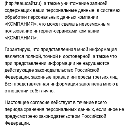
(
http://вашсайт.ru
), а также уничтожение записей,
содержащих ваши персональные данные, в системах
обработки персональных данных компании
<КОМПАНИЯ>, что может сделать невозможным
пользование интернет-сервисами компании
<КОМПАНИЯ>.
Гарантирую, что представленная мной информация
является полной, точной и достоверной, а также что
при представлении информации не нарушаются
действующее законодательство Российской
Федерации, законные права и интересы третьих лиц.
Вся представленная информация заполнена мною в
отношении себя лично.
Настоящее согласие действует в течение всего
периода хранения персональных данных, если иное не
предусмотрено законодательством Российской
Федерации.