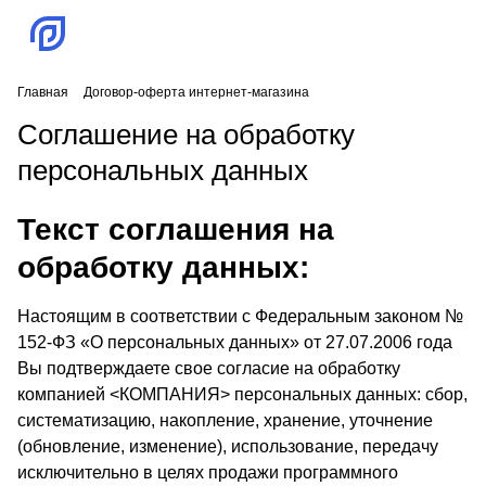
Главная
Договор-оферта интернет-магазина
Соглашение на обработку
персональных данных
Текст соглашения на
обработку данных:
Настоящим в соответствии с Федеральным законом №
152-ФЗ «О персональных данных» от 27.07.2006 года
Вы подтверждаете свое согласие на обработку
компанией <КОМПАНИЯ> персональных данных: сбор,
систематизацию, накопление, хранение, уточнение
(обновление, изменение), использование, передачу
исключительно в целях продажи программного